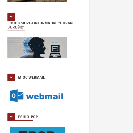
MIOC MUZEJ INFORMATIKE “GORAN
BURUŠIĆ”
MIOC WEBMAIL
PSIHO-POP