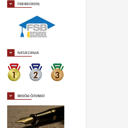
FSB4SCHOOL
NATJECANJA
MIOČKI ČITOMAT