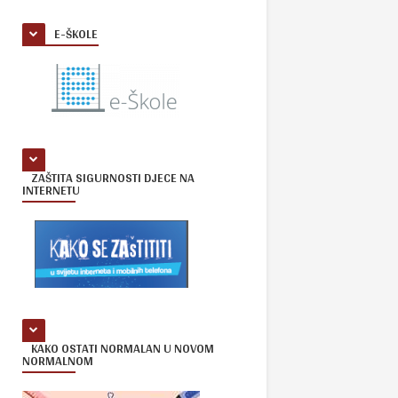
E-ŠKOLE
ZAŠTITA SIGURNOSTI DJECE NA
INTERNETU
KAKO OSTATI NORMALAN U NOVOM
NORMALNOM