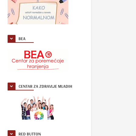
BEA
CENTAR ZA ZDRAVLJE MLADIH
RED BUTTON