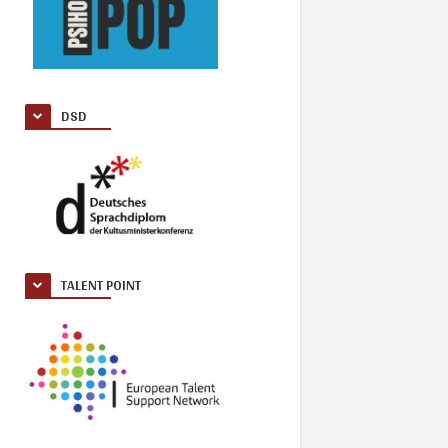
DSD
TALENT POINT