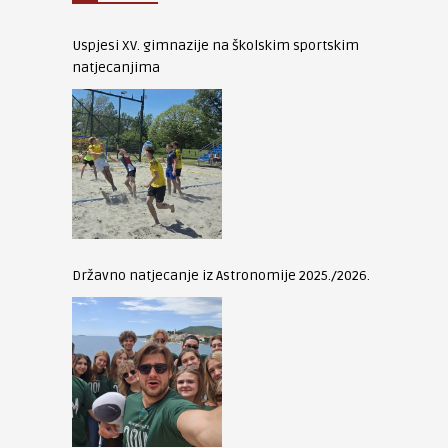
Uspjesi XV. gimnazije na školskim sportskim
natjecanjima
Državno natjecanje iz Astronomije 2025./2026.