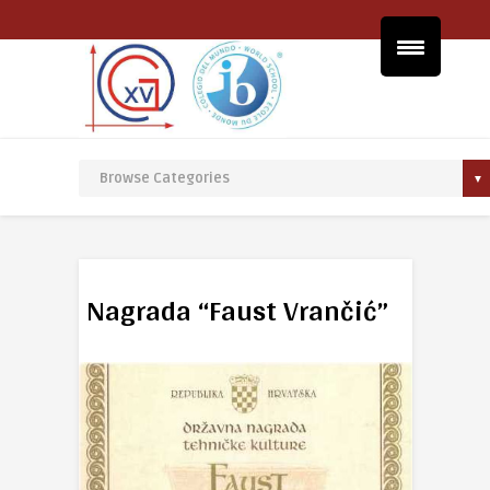
Nagrada “Faust Vrančić”