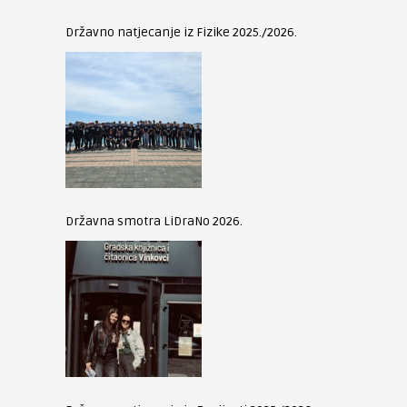
Državno natjecanje iz Fizike 2025./2026.
Državna smotra LiDraNo 2026.