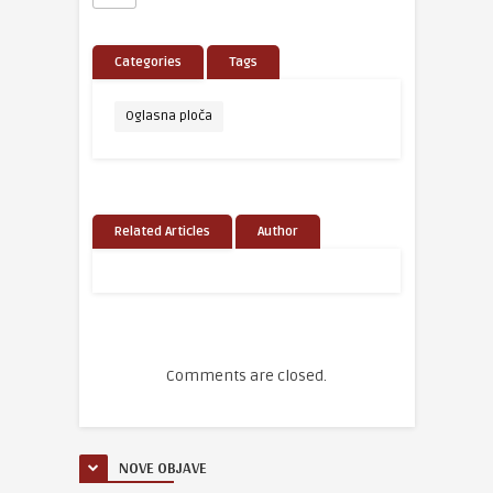
Categories
Tags
Oglasna ploča
Related Articles
Author
Comments are closed.
NOVE OBJAVE