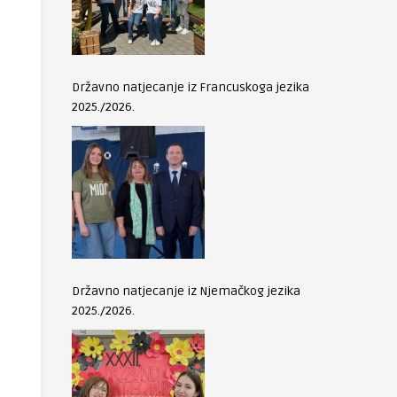
Državno natjecanje iz Francuskoga jezika
2025./2026.
Državno natjecanje iz Njemačkog jezika
2025./2026.