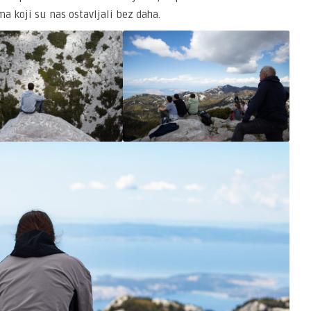
 koji su nas ostavljali bez daha.