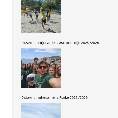
Državno natjecanje iz Astronomije 2025./2026.
Državno natjecanje iz Fizike 2025./2026.