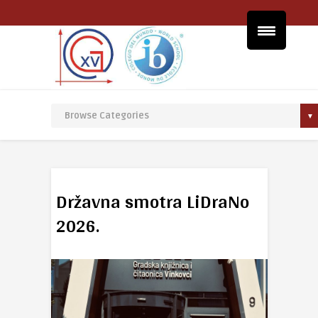
Državna smotra LiDraNo
2026.