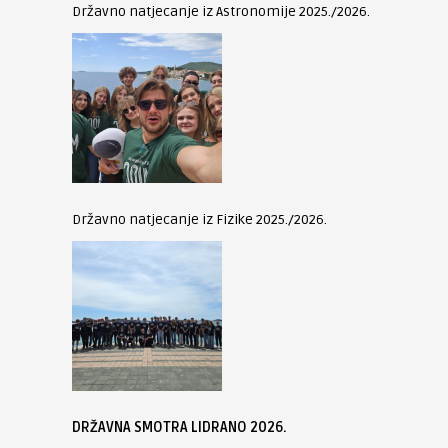
Državno natjecanje iz Astronomije 2025./2026.
Državno natjecanje iz Fizike 2025./2026.
DRŽAVNA SMOTRA LIDRANO 2026.