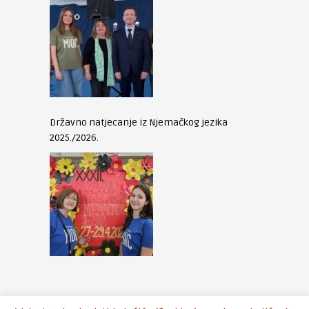
Državno natjecanje iz Njemačkog jezika
2025./2026.