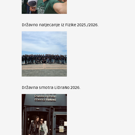
Državno natjecanje iz Fizike 2025./2026.
Državna smotra LiDraNo 2026.