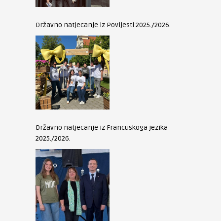
Državno natjecanje iz Povijesti 2025./2026.
Državno natjecanje iz Francuskoga jezika
2025./2026.