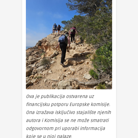
Ova je publikacija ostvarena uz
financijsku potporu Europske komisije.
Ona izražava isključivo stajalište njenih
autora i Komisija se ne može smatrati
odgovornom pri uporabi informacija
koje se u njoj nalaze
.