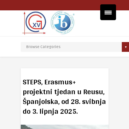
STEPS, Erasmus+
projektni tjedan u Reusu,
Španjolska, od 28. svibnja
do 3. lipnja 2025.