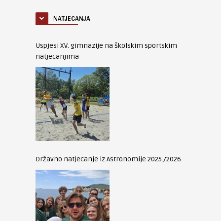
NATJECANJA
Uspjesi XV. gimnazije na školskim sportskim
natjecanjima
Državno natjecanje iz Astronomije 2025./2026.