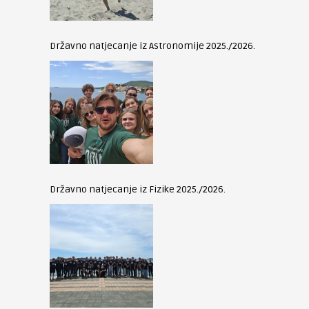
Državno natjecanje iz Astronomije 2025./2026.
Državno natjecanje iz Fizike 2025./2026.