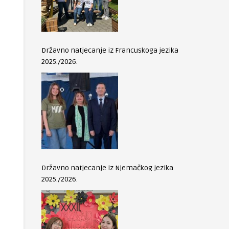
Državno natjecanje iz Francuskoga jezika
2025./2026.
Državno natjecanje iz Njemačkog jezika
2025./2026.