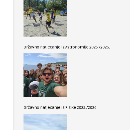
Državno natjecanje iz Astronomije 2025./2026.
Državno natjecanje iz Fizike 2025./2026.