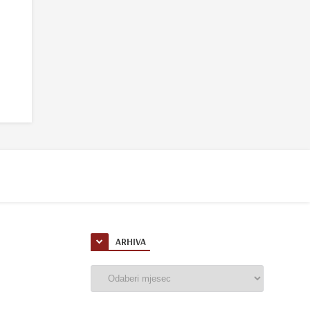
ARHIVA
Arhiva