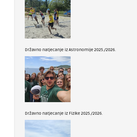
Državno natjecanje iz Astronomije 2025./2026.
Državno natjecanje iz Fizike 2025./2026.