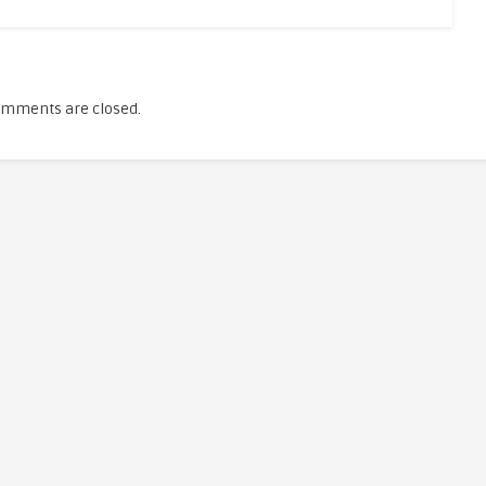
mments are closed.