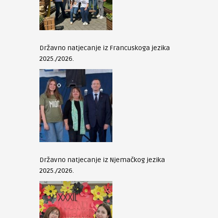
Državno natjecanje iz Francuskoga jezika
2025./2026.
Državno natjecanje iz Njemačkog jezika
2025./2026.