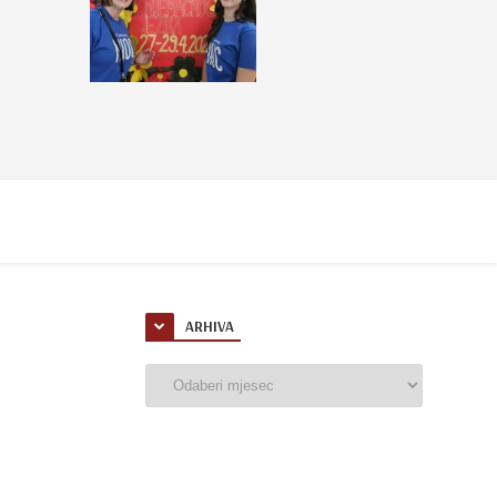
ARHIVA
Arhiva