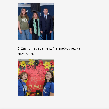
Državno natjecanje iz Njemačkog jezika
2025./2026.