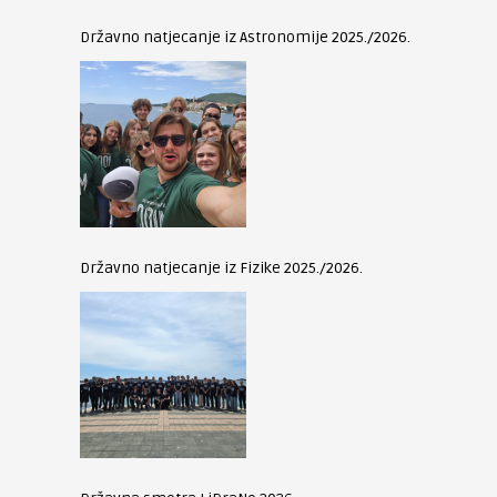
Državno natjecanje iz Astronomije 2025./2026.
Državno natjecanje iz Fizike 2025./2026.