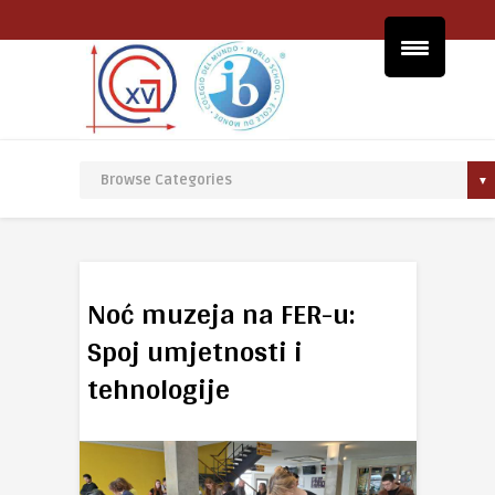
Noć muzeja na FER-u:
Spoj umjetnosti i
tehnologije