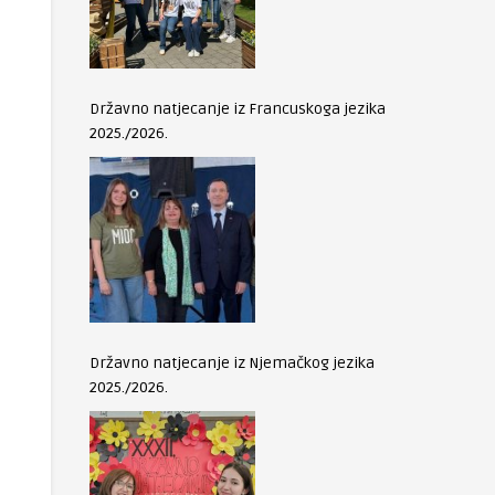
Državno natjecanje iz Francuskoga jezika
2025./2026.
Državno natjecanje iz Njemačkog jezika
2025./2026.