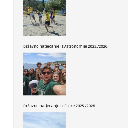
Državno natjecanje iz Astronomije 2025./2026.
Državno natjecanje iz Fizike 2025./2026.