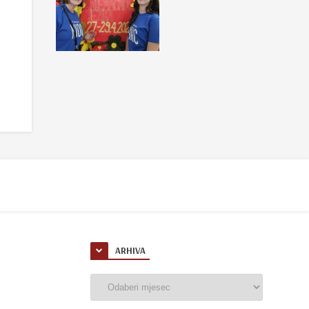
ARHIVA
Arhiva