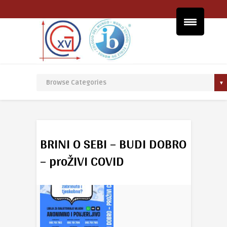
BRINI O SEBI – BUDI DOBRO
– proŽIVI COVID