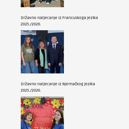
Državno natjecanje iz Francuskoga jezika
2025./2026.
Državno natjecanje iz Njemačkog jezika
2025./2026.