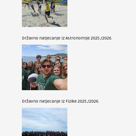
Državno natjecanje iz Astronomije 2025./2026.
Državno natjecanje iz Fizike 2025./2026.