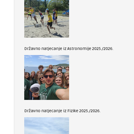
Državno natjecanje iz Astronomije 2025./2026.
Državno natjecanje iz Fizike 2025./2026.