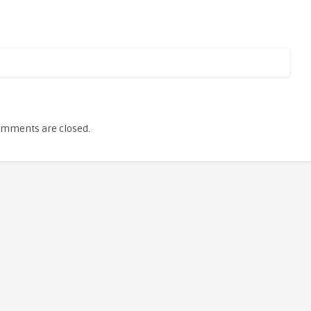
mments are closed.