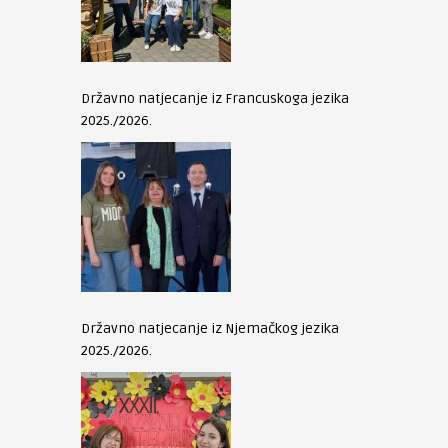
Državno natjecanje iz Francuskoga jezika
2025./2026.
Državno natjecanje iz Njemačkog jezika
2025./2026.