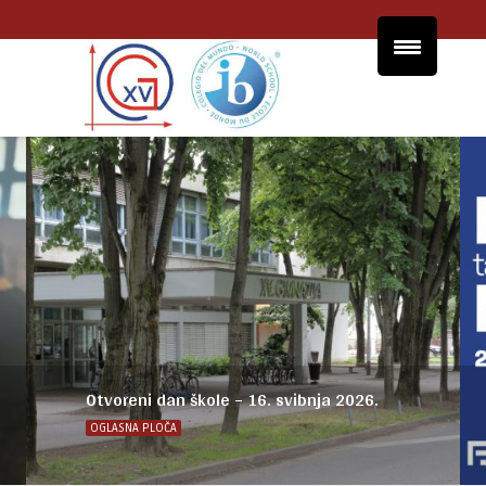
Otvoreni dan škole – 16. svibnja 2026.
OGLASNA PLOČA