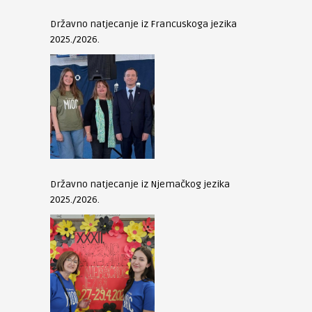
Državno natjecanje iz Francuskoga jezika
2025./2026.
Državno natjecanje iz Njemačkog jezika
2025./2026.