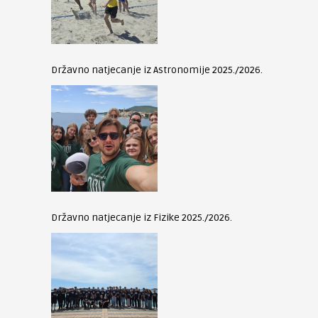
Državno natjecanje iz Astronomije 2025./2026.
Državno natjecanje iz Fizike 2025./2026.