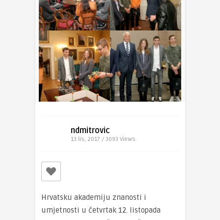
ndmitrovic
13 lis, 2017 / 3093
Views
Hrvatsku akademiju znanosti i
umjetnosti u četvrtak 12. listopada