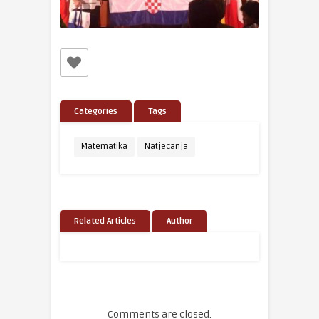
Categories
Tags
Matematika
Natjecanja
Related Articles
Author
Comments are closed.