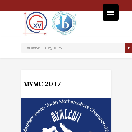
MYMC 2017