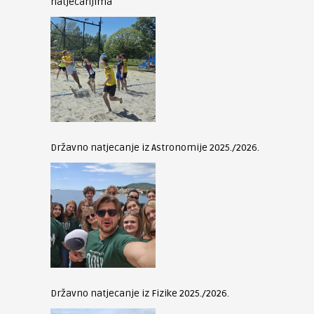
natjecanjima
Državno natjecanje iz Astronomije 2025./2026.
Državno natjecanje iz Fizike 2025./2026.