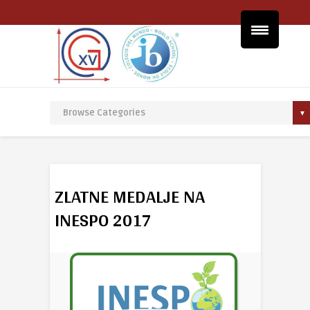
ZLATNE MEDALJE NA
INESPO 2017