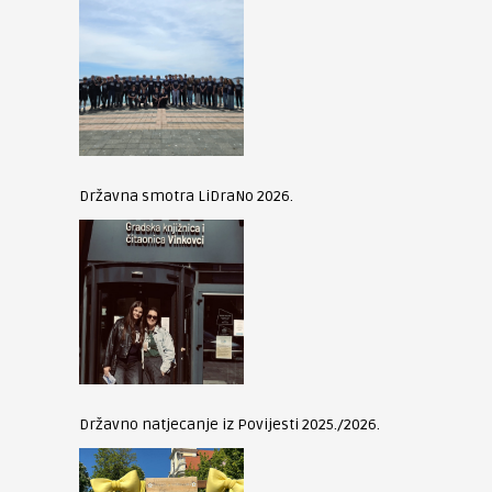
Državna smotra LiDraNo 2026.
Državno natjecanje iz Povijesti 2025./2026.