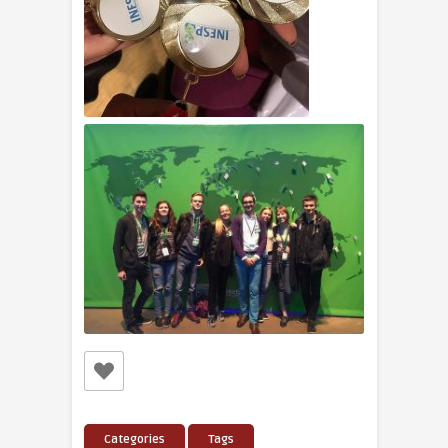
Categories
Tags