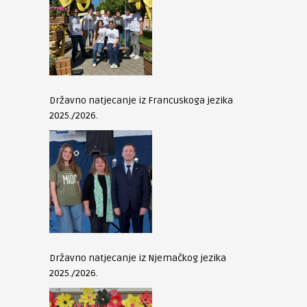
Državno natjecanje iz Francuskoga jezika
2025./2026.
Državno natjecanje iz Njemačkog jezika
2025./2026.