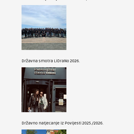
Državna smotra LiDraNo 2026.
Državno natjecanje iz Povijesti 2025./2026.