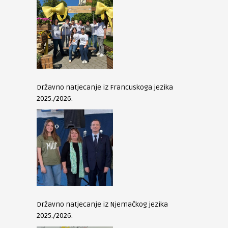
Državno natjecanje iz Francuskoga jezika
2025./2026.
Državno natjecanje iz Njemačkog jezika
2025./2026.