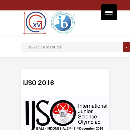
IJSO 2016