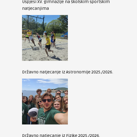
Uspjesi XV. gimnazije na školskim sportskim
natjecanjima
Državno natjecanje iz Astronomije 2025./2026.
Državno natjecanje iz Fizike 2025./2026.