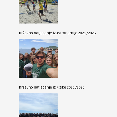
Državno natjecanje iz Astronomije 2025./2026.
Državno natjecanje iz Fizike 2025./2026.