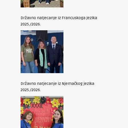
Državno natjecanje iz Francuskoga jezika
2025./2026.
Državno natjecanje iz Njemačkog jezika
2025./2026.