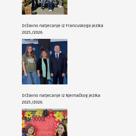
Državno natjecanje iz Francuskoga jezika
2025./2026.
Državno natjecanje iz Njemačkog jezika
2025./2026.