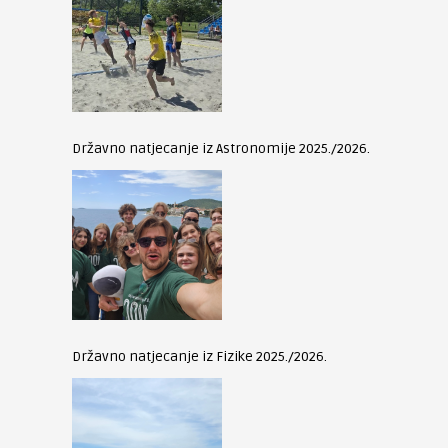
Državno natjecanje iz Astronomije 2025./2026.
Državno natjecanje iz Fizike 2025./2026.