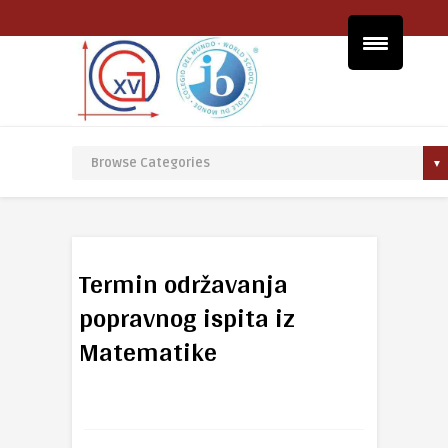
Termin održavanja
popravnog ispita iz
Matematike