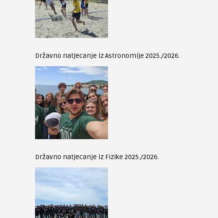
Državno natjecanje iz Astronomije 2025./2026.
Državno natjecanje iz Fizike 2025./2026.