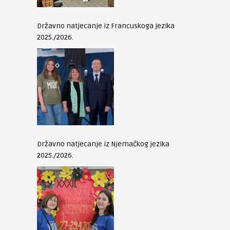
Državno natjecanje iz Francuskoga jezika
2025./2026.
Državno natjecanje iz Njemačkog jezika
2025./2026.