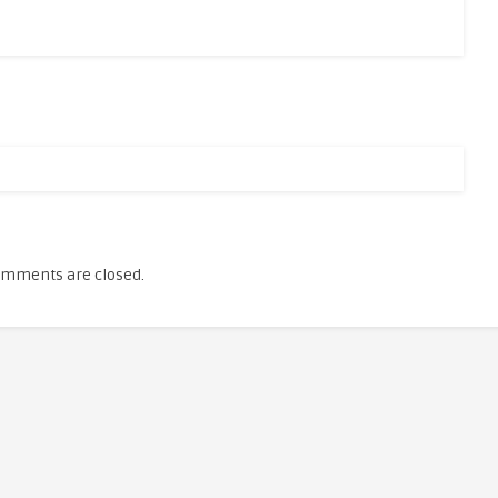
mments are closed.