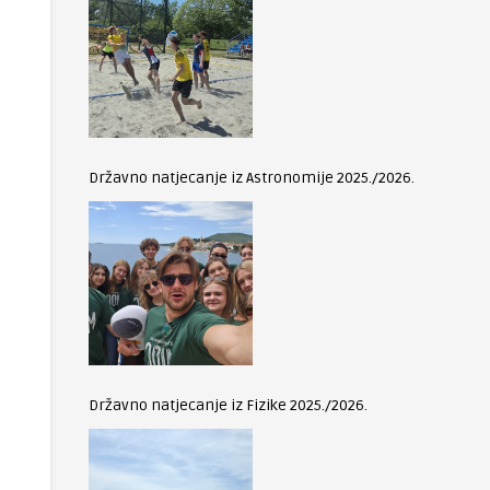
Državno natjecanje iz Astronomije 2025./2026.
Državno natjecanje iz Fizike 2025./2026.