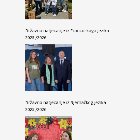
Državno natjecanje iz Francuskoga jezika
2025./2026.
Državno natjecanje iz Njemačkog jezika
2025./2026.