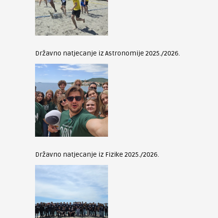
Državno natjecanje iz Astronomije 2025./2026.
Državno natjecanje iz Fizike 2025./2026.