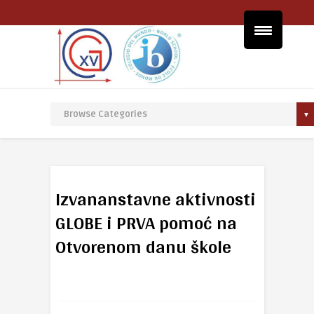
Izvananstavne aktivnosti
GLOBE i PRVA pomoć na
Otvorenom danu škole