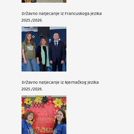
Državno natjecanje iz Francuskoga jezika
2025./2026.
Državno natjecanje iz Njemačkog jezika
2025./2026.