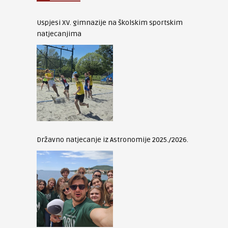
Uspjesi XV. gimnazije na školskim sportskim
natjecanjima
Državno natjecanje iz Astronomije 2025./2026.