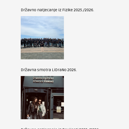
Državno natjecanje iz Fizike 2025./2026.
Državna smotra LiDraNo 2026.