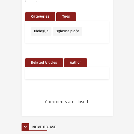
Categories
Tags
Biologija
Oglasna ploča
Related Articles
Author
Comments are closed.
NOVE OBJAVE