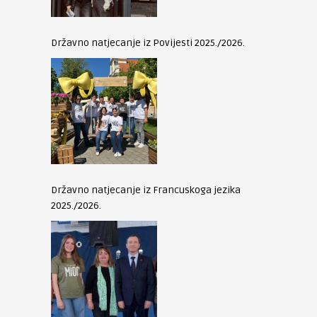
Državno natjecanje iz Povijesti 2025./2026.
Državno natjecanje iz Francuskoga jezika
2025./2026.