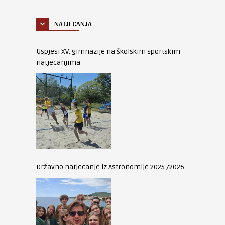
NATJECANJA
Uspjesi XV. gimnazije na školskim sportskim
natjecanjima
Državno natjecanje iz Astronomije 2025./2026.