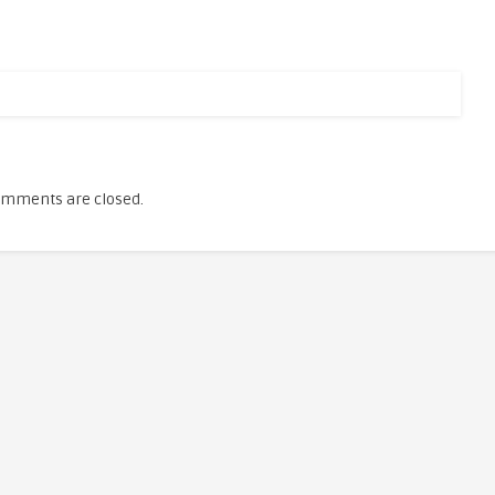
mments are closed.