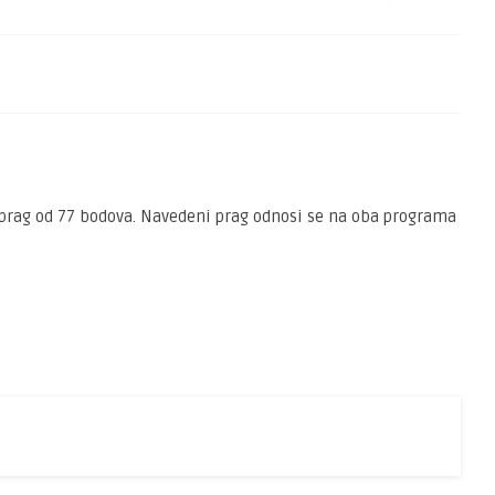
a prag od 77 bodova. Navedeni prag odnosi se na oba programa