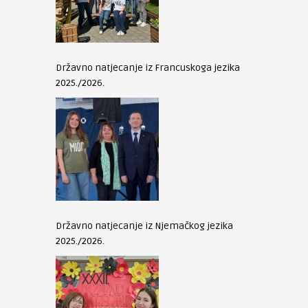
Državno natjecanje iz Francuskoga jezika
2025./2026.
Državno natjecanje iz Njemačkog jezika
2025./2026.