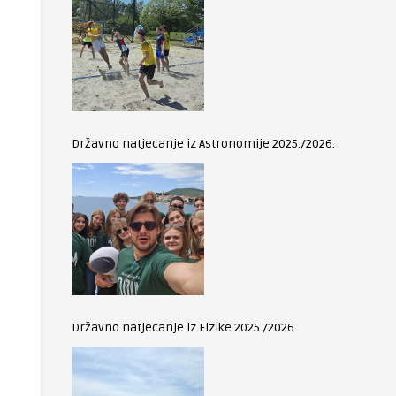
Državno natjecanje iz Astronomije 2025./2026.
Državno natjecanje iz Fizike 2025./2026.