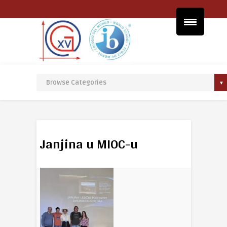
Janjina u MIOC-u