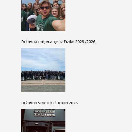
Državno natjecanje iz Fizike 2025./2026.
Državna smotra LiDraNo 2026.