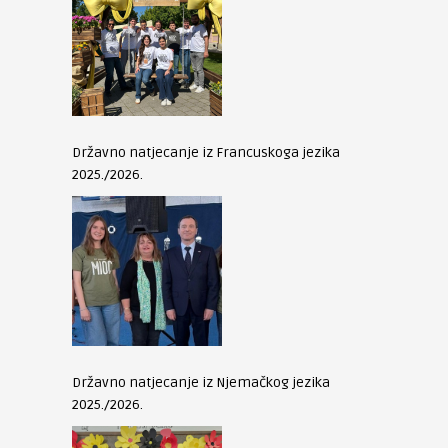
Državno natjecanje iz Francuskoga jezika
2025./2026.
Državno natjecanje iz Njemačkog jezika
2025./2026.