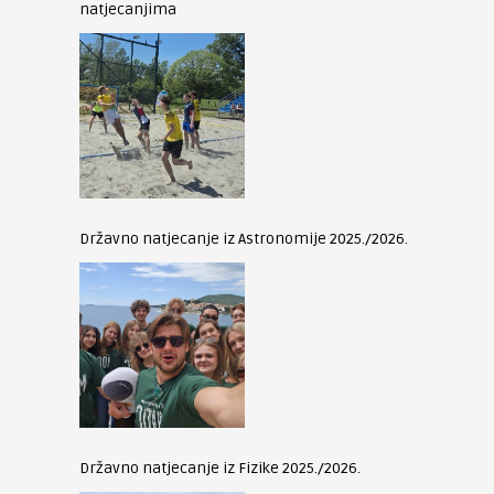
natjecanjima
Državno natjecanje iz Astronomije 2025./2026.
Državno natjecanje iz Fizike 2025./2026.