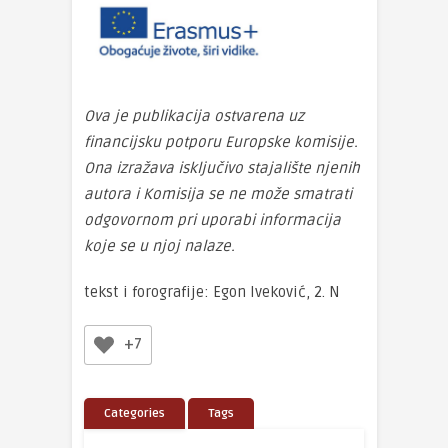
Ova je publikacija ostvarena uz
financijsku potporu Europske komisije.
Ona izražava isključivo stajalište njenih
autora i Komisija se ne može smatrati
odgovornom pri uporabi informacija
koje se u njoj nalaze.
tekst i forografije: Egon Iveković, 2. N
+7
Categories
Tags