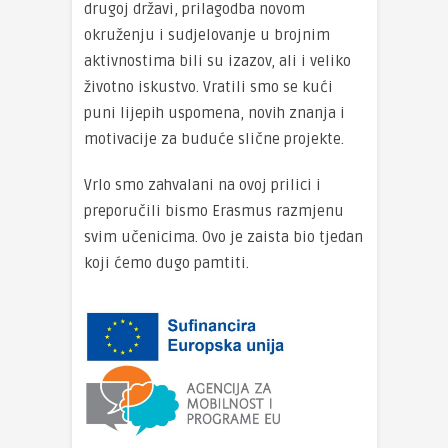
drugoj državi, prilagodba novom
okruženju i sudjelovanje u brojnim
aktivnostima bili su izazov, ali i veliko
životno iskustvo. Vratili smo se kući
puni lijepih uspomena, novih znanja i
motivacije za buduće slične projekte.
Vrlo smo zahvalani na ovoj prilici i
preporučili bismo Erasmus razmjenu
svim učenicima. Ovo je zaista bio tjedan
koji ćemo dugo pamtiti.