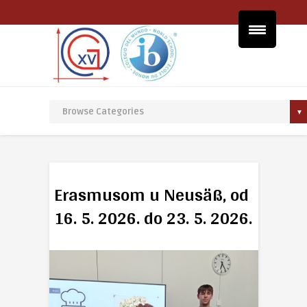
Erasmusom u Neusäß, od
16. 5. 2026. do 23. 5. 2026.