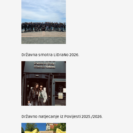
Državna smotra LiDraNo 2026.
Državno natjecanje iz Povijesti 2025./2026.