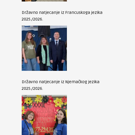
Državno natjecanje iz Francuskoga jezika
2025./2026.
Državno natjecanje iz Njemačkog jezika
2025./2026.