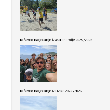
Državno natjecanje iz Astronomije 2025./2026.
Državno natjecanje iz Fizike 2025./2026.