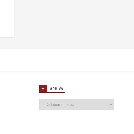
ARHIVA
Arhiva