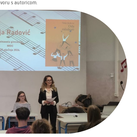
ovoru s autoricom.