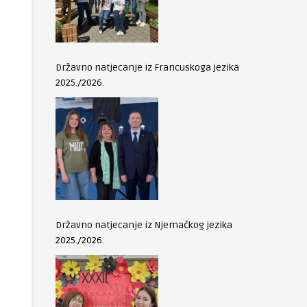
Državno natjecanje iz Francuskoga jezika
2025./2026.
Državno natjecanje iz Njemačkog jezika
2025./2026.