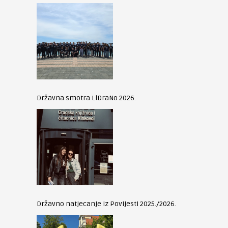
Državna smotra LiDraNo 2026.
Državno natjecanje iz Povijesti 2025./2026.