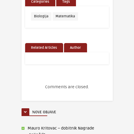
Categories
Tags
Biologija
Matematika
Related Articles
Author
Comments are closed.
NOVE OBJAVE
Mauro Kritovac – dobitnik Nagrade