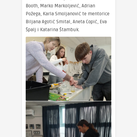
Booth, Marko Markoljević, Adrian
Požega, Karla Smoljanović te mentorice
Biljana Agotić Smital, Aneta Copić, Eva
Špalj i Katarina Štambuk.