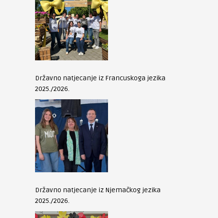
Državno natjecanje iz Francuskoga jezika
2025./2026.
Državno natjecanje iz Njemačkog jezika
2025./2026.