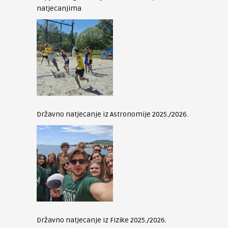
natjecanjima
Državno natjecanje iz Astronomije 2025./2026.
Državno natjecanje iz Fizike 2025./2026.