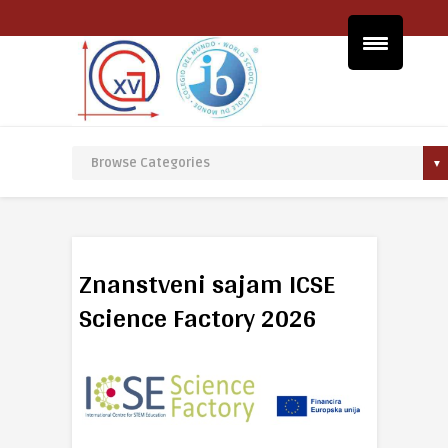
Znanstveni sajam ICSE
Science Factory 2026