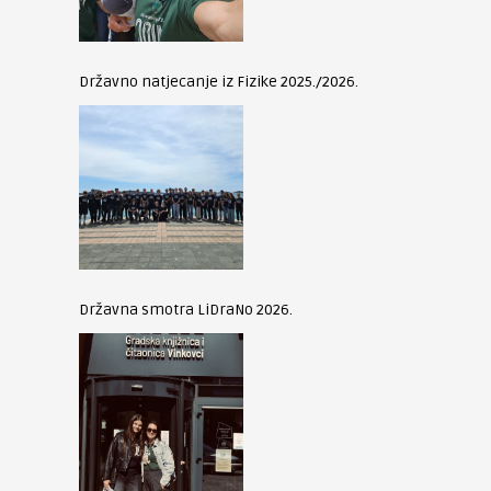
Državno natjecanje iz Fizike 2025./2026.
Državna smotra LiDraNo 2026.