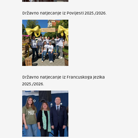
Državno natjecanje iz Povijesti 2025./2026.
Državno natjecanje iz Francuskoga jezika
2025./2026.