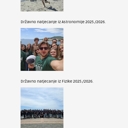
Državno natjecanje iz Astronomije 2025./2026.
Državno natjecanje iz Fizike 2025./2026.