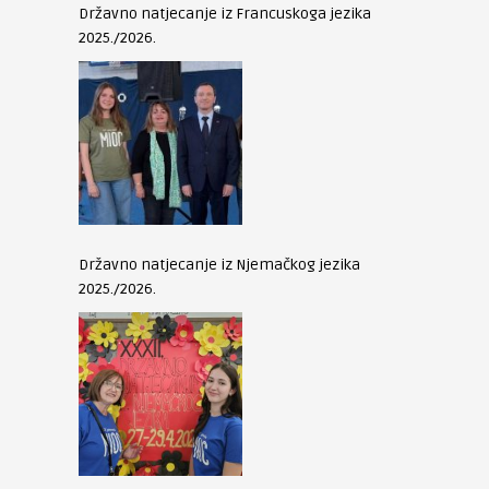
Državno natjecanje iz Francuskoga jezika
2025./2026.
Državno natjecanje iz Njemačkog jezika
2025./2026.