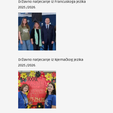
Državno natjecanje iz Francuskoga jezika
2025./2026.
Državno natjecanje iz Njemačkog jezika
2025./2026.