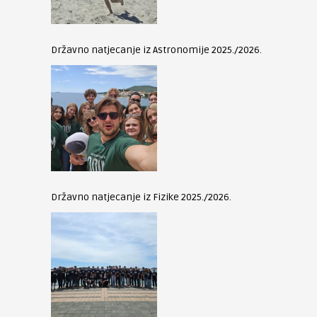
Državno natjecanje iz Astronomije 2025./2026.
Državno natjecanje iz Fizike 2025./2026.