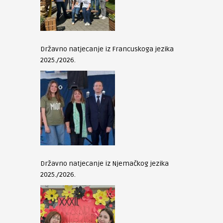
Državno natjecanje iz Francuskoga jezika
2025./2026.
Državno natjecanje iz Njemačkog jezika
2025./2026.