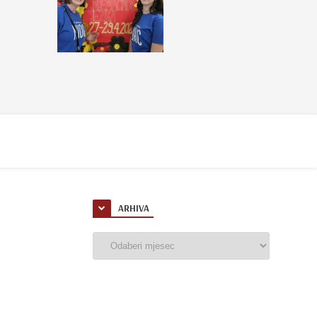
ARHIVA
Arhiva