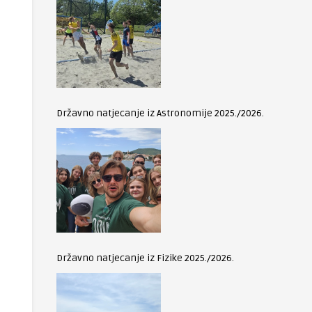
Državno natjecanje iz Astronomije 2025./2026.
Državno natjecanje iz Fizike 2025./2026.