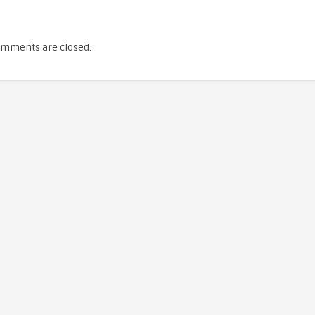
mments are closed.