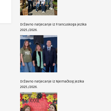
Državno natjecanje iz Francuskoga jezika
2025./2026.
Državno natjecanje iz Njemačkog jezika
2025./2026.