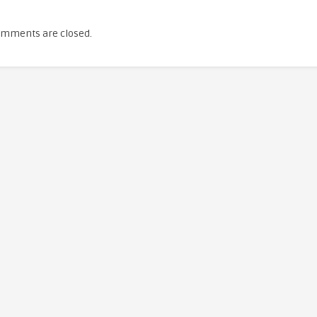
mments are closed.