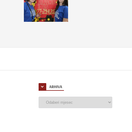
ARHIVA
Arhiva