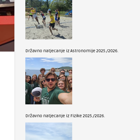
Državno natjecanje iz Astronomije 2025./2026.
Državno natjecanje iz Fizike 2025./2026.