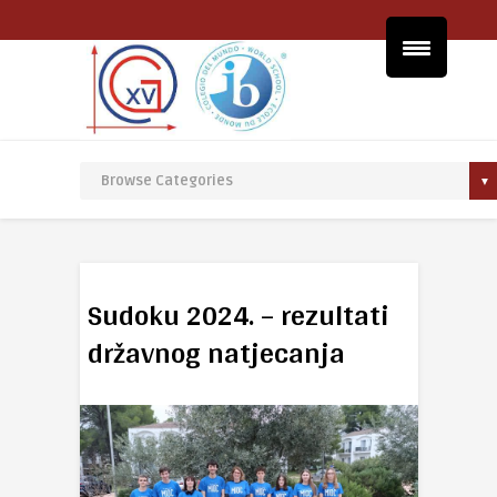
Sudoku 2024. – rezultati
državnog natjecanja