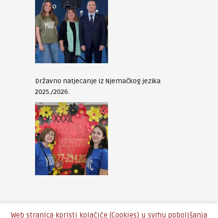
Državno natjecanje iz Njemačkog jezika
2025./2026.
Web stranica koristi kolačiće (Cookies) u svrhu poboljšanja