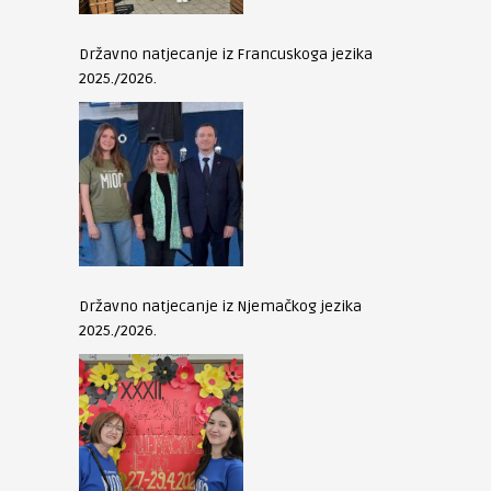
Državno natjecanje iz Francuskoga jezika
2025./2026.
Državno natjecanje iz Njemačkog jezika
2025./2026.