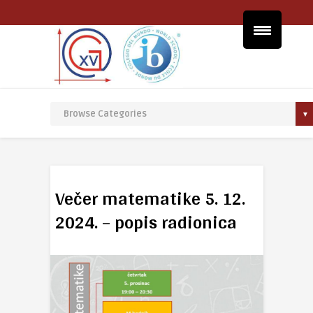
Večer matematike 5. 12.
2024. – popis radionica