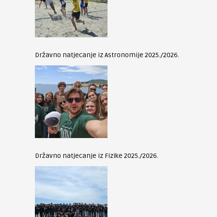
Državno natjecanje iz Astronomije 2025./2026.
Državno natjecanje iz Fizike 2025./2026.