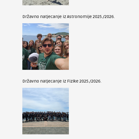
Državno natjecanje iz Astronomije 2025./2026.
Državno natjecanje iz Fizike 2025./2026.