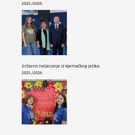
2025./2026.
Državno natjecanje iz Njemačkog jezika
2025./2026.