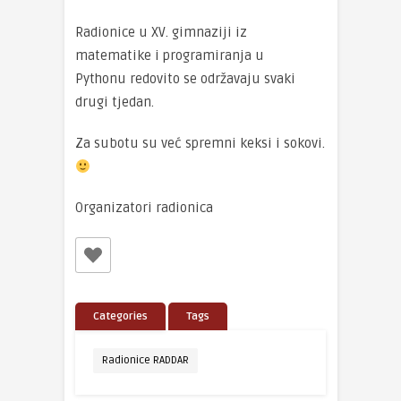
Radionice u XV. gimnaziji iz
matematike i programiranja u
Pythonu redovito se održavaju svaki
drugi tjedan.
Za subotu su već spremni keksi i sokovi.
Organizatori radionica
Categories
Tags
Radionice RADDAR