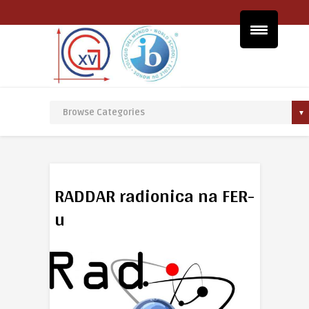
RADDAR radionica na FER-
u