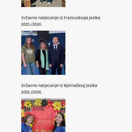
Državno natjecanje iz Francuskoga jezika
2025./2026.
Državno natjecanje iz Njemačkog jezika
2025./2026.