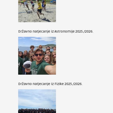
Državno natjecanje iz Astronomije 2025./2026.
Državno natjecanje iz Fizike 2025./2026.