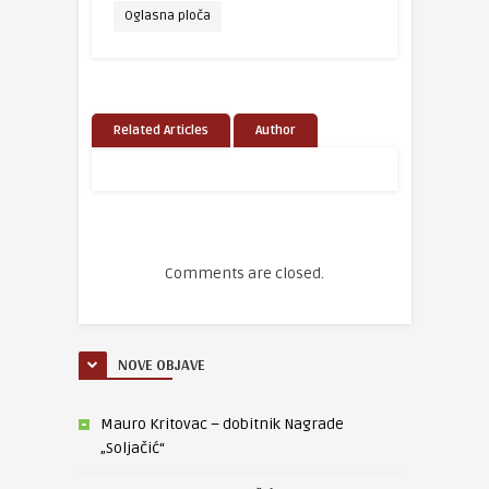
Oglasna ploča
Related Articles
Author
Comments are closed.
NOVE OBJAVE
Mauro Kritovac – dobitnik Nagrade
„Soljačić“