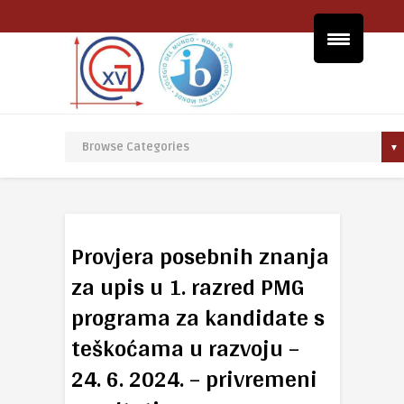
Provjera posebnih znanja
za upis u 1. razred PMG
programa za kandidate s
teškoćama u razvoju –
24. 6. 2024. – privremeni