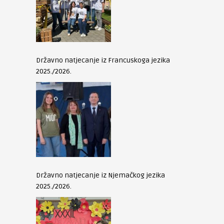
Državno natjecanje iz Francuskoga jezika
2025./2026.
Državno natjecanje iz Njemačkog jezika
2025./2026.