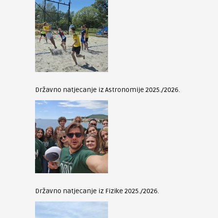
Državno natjecanje iz Astronomije 2025./2026.
Državno natjecanje iz Fizike 2025./2026.