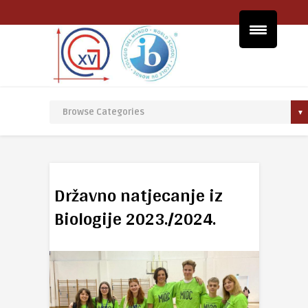
Državno natjecanje iz
Biologije 2023./2024.