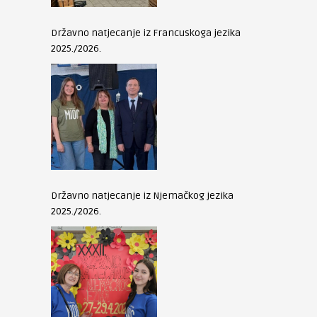
Državno natjecanje iz Francuskoga jezika
2025./2026.
Državno natjecanje iz Njemačkog jezika
2025./2026.