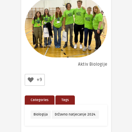
Aktiv Biologije
+9
Categories
Tags
Biologija
Državno natjecanje 2024.