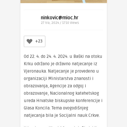
ninkovic@mioc.hr
27 tra, 2024 / 1710
Views
+23
Od 22. 4. do 24. 4. 2024. u Baški na otoku
Krku održano je državno natjecanje iz
Vjeronauka. Natjecanje je provedeno u
organizaciji Ministarstva znanosti i
obrazovanja, Agencije za odgoj i
obrazovanje, Nacionalnog katehetskog
ureda Hrvatske biskupske konferencije i
Glasa Koncila. Tema ovogodišnjeg
natjecanja bila je Socijalni nauk Crkve.