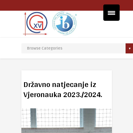
Državno natjecanje iz
Vjeronauka 2023./2024.