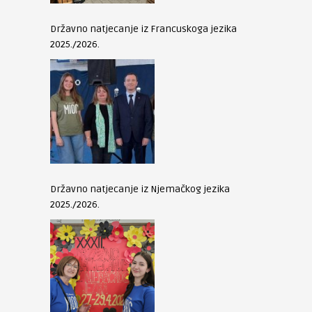
Državno natjecanje iz Francuskoga jezika
2025./2026.
Državno natjecanje iz Njemačkog jezika
2025./2026.