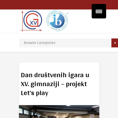
Dan društvenih igara u
XV. gimnaziji – projekt
Let’s play