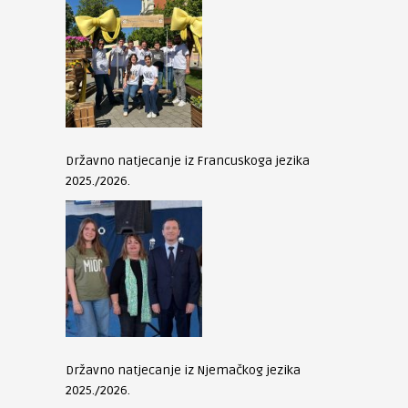
Državno natjecanje iz Francuskoga jezika
2025./2026.
Državno natjecanje iz Njemačkog jezika
2025./2026.