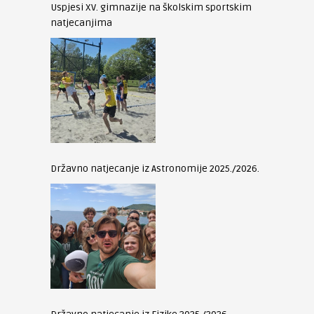
Uspjesi XV. gimnazije na školskim sportskim
natjecanjima
Državno natjecanje iz Astronomije 2025./2026.