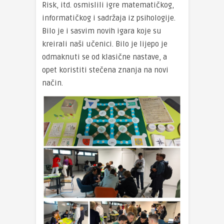
Risk, itd. osmislili igre matematičkog,
informatičkog i sadržaja iz psihologije.
Bilo je i sasvim novih igara koje su
kreirali naši učenici. Bilo je lijepo je
odmaknuti se od klasične nastave, a
opet koristiti stečena znanja na novi
način.