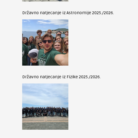
Državno natjecanje iz Astronomije 2025./2026.
Državno natjecanje iz Fizike 2025./2026.