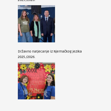
Državno natjecanje iz Njemačkog jezika
2025./2026.