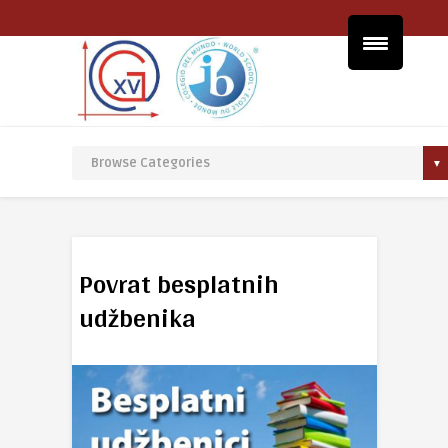
Povrat besplatnih
udžbenika