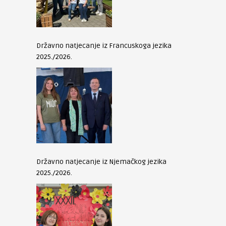
Državno natjecanje iz Francuskoga jezika
2025./2026.
Državno natjecanje iz Njemačkog jezika
2025./2026.