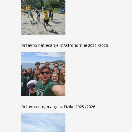
Državno natjecanje iz Astronomije 2025./2026.
Državno natjecanje iz Fizike 2025./2026.