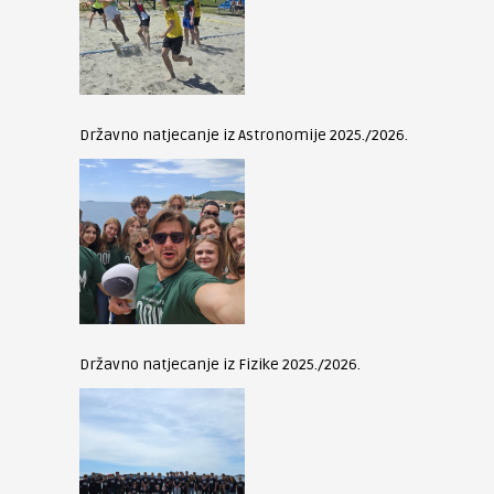
Državno natjecanje iz Astronomije 2025./2026.
Državno natjecanje iz Fizike 2025./2026.