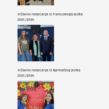
Državno natjecanje iz Francuskoga jezika
2025./2026.
Državno natjecanje iz Njemačkog jezika
2025./2026.