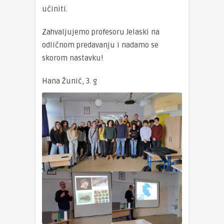
učiniti.
Zahvaljujemo profesoru Jelaski na
odličnom predavanju i nadamo se
skorom nastavku!
Hana Žunić, 3. g