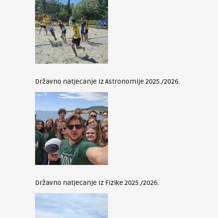
Državno natjecanje iz Astronomije 2025./2026.
Državno natjecanje iz Fizike 2025./2026.