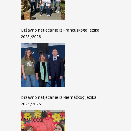
Državno natjecanje iz Francuskoga jezika
2025./2026.
Državno natjecanje iz Njemačkog jezika
2025./2026.