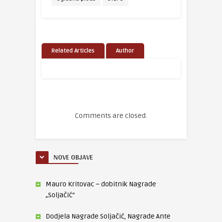
Related Articles
Author
Comments are closed.
NOVE OBJAVE
Mauro Kritovac – dobitnik Nagrade
„Soljačić“
Dodjela Nagrade Soljačić, Nagrade Ante