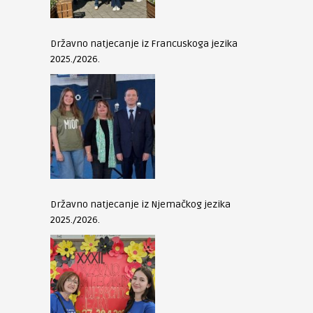
Državno natjecanje iz Francuskoga jezika
2025./2026.
Državno natjecanje iz Njemačkog jezika
2025./2026.