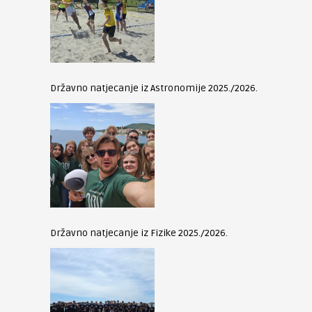
Državno natjecanje iz Astronomije 2025./2026.
Državno natjecanje iz Fizike 2025./2026.