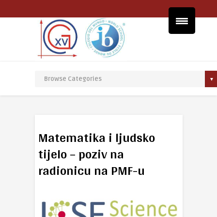
Matematika i ljudsko
tijelo – poziv na
radionicu na PMF-u