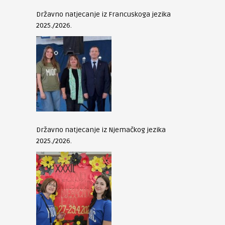
Državno natjecanje iz Francuskoga jezika
2025./2026.
Državno natjecanje iz Njemačkog jezika
2025./2026.