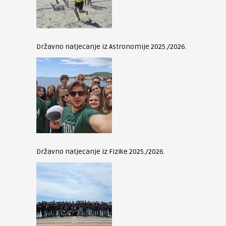
Državno natjecanje iz Astronomije 2025./2026.
Državno natjecanje iz Fizike 2025./2026.