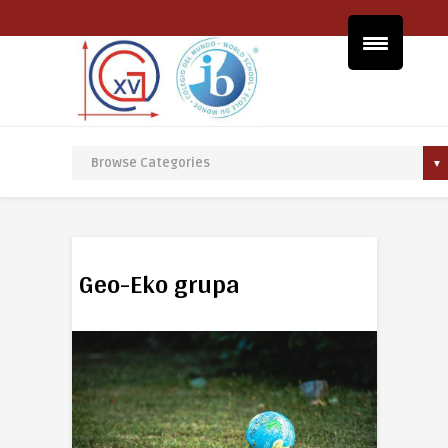
Geo-Eko grupa