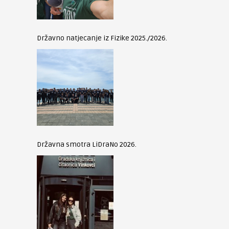
Državno natjecanje iz Fizike 2025./2026.
Državna smotra LiDraNo 2026.