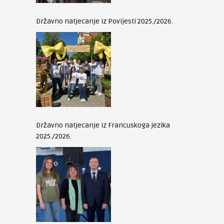
Državno natjecanje iz Povijesti 2025./2026.
Državno natjecanje iz Francuskoga jezika
2025./2026.