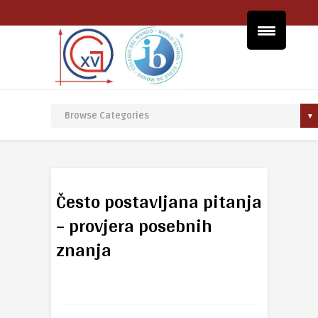
Često postavljana pitanja
– provjera posebnih
znanja